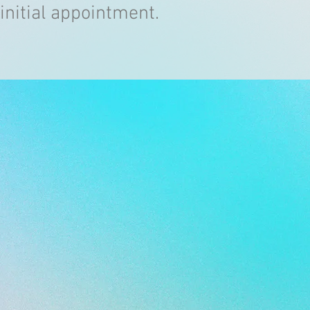
initial appointment.